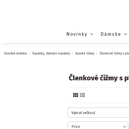
Novinky
Dámske
Úvodná stránka
Topánky, dámske topánky
Vysoké čižmy
Členkové čižmy s pl
Členkové čižmy s 
Vybrať veľkosť
Price